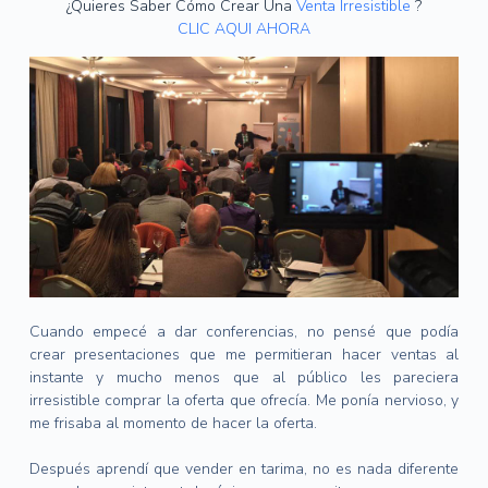
¿Quieres Saber Cómo Crear Una
Venta Irresistible
?
CLIC AQUI AHORA
Cuando empecé a dar conferencias, no pensé que podía
crear presentaciones que me permitieran hacer ventas al
instante y mucho menos que al público les pareciera
irresistible comprar la oferta que ofrecía.
Me ponía nervioso, y
me frisaba al momento de hacer la oferta.
Después aprendí que vender en tarima, no es nada diferente