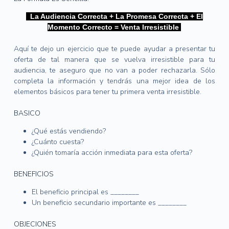
La Audiencia Correcta + La Promesa Correcta + El
Momento Correcto = Venta Irresistible
Aquí te dejo un ejercicio que te puede ayudar a presentar tu
oferta de tal manera que se vuelva irresistible para tu
audiencia, te aseguro que no van a poder rechazarla.
Sólo
completa la información y tendrás una mejor idea de los
elementos básicos para tener tu primera venta irresistible.
BASICO
¿Qué estás vendiendo?
¿Cuánto cuesta?
¿Quién tomaría acción inmediata para esta oferta?
BENEFICIOS
El beneficio principal es ________
Un beneficio secundario importante es ________
OBJECIONES