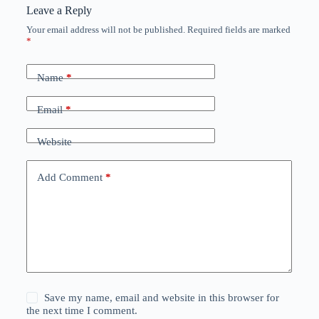
Leave a Reply
Your email address will not be published.
Required fields are marked
*
Name
*
Email
*
Website
Add Comment
*
Save my name, email and website in this browser for
the next time I comment.