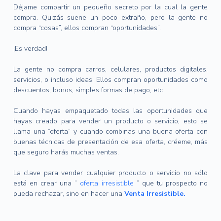
Déjame compartir un pequeño secreto por la cual la gente
compra.
Quizás suene un poco extraño, pero la gente no
compra “cosas”, ellos compran “oportunidades”.
¡Es verdad!
La gente no compra carros, celulares, productos digitales,
servicios, o incluso ideas.
Ellos compran oportunidades como
descuentos, bonos, simples formas de pago, etc.
Cuando hayas empaquetado todas las oportunidades que
hayas creado para vender un producto o servicio, esto se
llama una “oferta” y cuando combinas una buena oferta con
buenas técnicas de presentación de esa oferta, créeme, más
que seguro harás muchas ventas.
La clave para vender cualquier producto o servicio no sólo
está en crear una ”
oferta irresistible
” que tu prospecto no
pueda rechazar, sino en hacer una
Venta Irresistible.