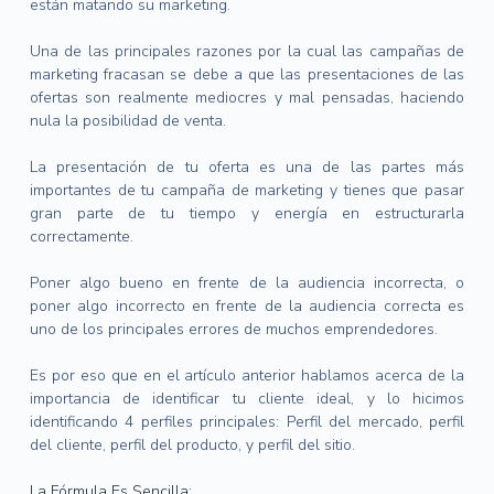
están matando su marketing.
Una de las principales razones por la cual las campañas de
marketing fracasan se debe a que las presentaciones de las
ofertas son realmente mediocres y mal pensadas, haciendo
nula la posibilidad de venta.
La presentación de tu oferta es una de las partes más
importantes de tu campaña de marketing y tienes que pasar
gran parte de tu tiempo y energía en estructurarla
correctamente.
Poner algo bueno en frente de la audiencia incorrecta, o
poner algo incorrecto en frente de la audiencia correcta es
uno de los principales errores de muchos emprendedores.
Es por eso que en el artículo anterior hablamos acerca de la
importancia de identificar tu cliente ideal, y lo hicimos
identificando 4 perfiles principales: Perfil del mercado, perfil
del cliente, perfil del producto, y perfil del sitio.
La Fórmula Es Sencilla: