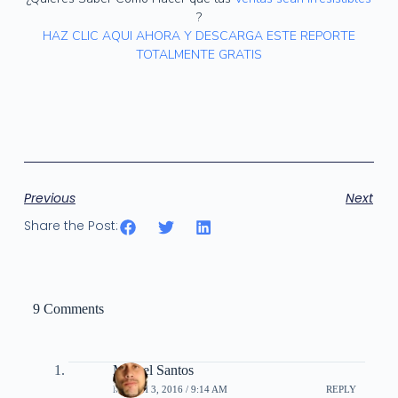
?
HAZ CLIC AQUI AHORA Y DESCARGA ESTE REPORTE
TOTALMENTE GRATIS
Previous
Next
Share the Post:
9 Comments
Miguel Santos
MARCH 3, 2016 / 9:14 AM
REPLY