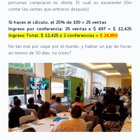
personas compraron mi oferta.
El cual es excelente!
(Sin
contar las ventas que entraron después)
Si haces el cálculo, el 25% de 100 = 25 ventas
Ingreso por conferencia: 25 ventas x $ 497 = $ 12,425
Ingreso Total: $ 12,425 x 2 conferencias =
$ 24,850
No tan mal por viajar por el mundo, y hablar un par de horas
en menos de 30 días, no crees?