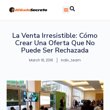
La Venta Irresistible: Cómo
Crear Una Oferta Que No
Puede Ser Rechazada
March 16, 2016
indiv_team