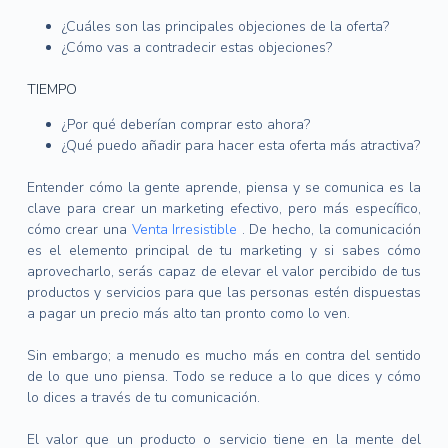
¿Cuáles son las principales objeciones de la oferta?
¿Cómo vas a contradecir estas objeciones?
TIEMPO
¿Por qué deberían comprar esto ahora?
¿Qué puedo añadir para hacer esta oferta más atractiva?
Entender cómo la gente aprende, piensa y se comunica es la
clave para crear un marketing efectivo, pero más específico,
cómo crear una
Venta Irresistible
.
De hecho, la comunicación
es el elemento principal de tu marketing y si sabes cómo
aprovecharlo, serás capaz de elevar el valor percibido de tus
productos y servicios para que las personas estén dispuestas
a pagar un precio más alto tan pronto como lo ven.
Sin embargo;
a menudo es mucho más en contra del sentido
de lo que uno piensa.
Todo se reduce a lo que dices y cómo
lo dices a través de tu comunicación.
El valor que un producto o servicio tiene en la mente del