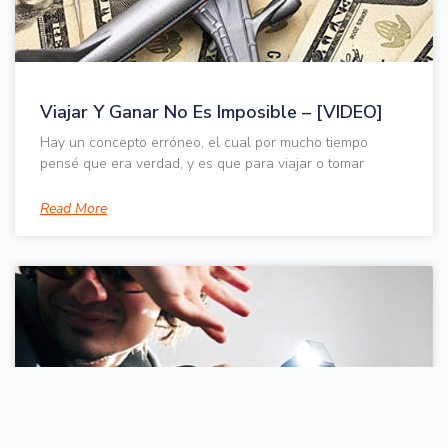
Viajar Y Ganar No Es Imposible – [VIDEO]
Hay un concepto erróneo, el cual por mucho tiempo
pensé que era verdad, y es que para viajar o tomar
Read More