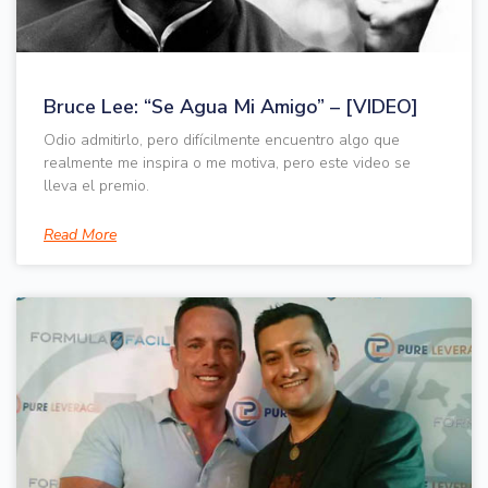
Bruce Lee: “Se Agua Mi Amigo” – [VIDEO]
Odio admitirlo, pero difícilmente encuentro algo que
realmente me inspira o me motiva, pero este video se
lleva el premio.
Read More