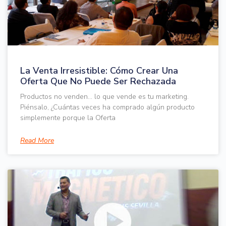
La Venta Irresistible: Cómo Crear Una
Oferta Que No Puede Ser Rechazada
Productos no venden… lo que vende es tu marketing.
Piénsalo, ¿Cuántas veces ha comprado algún producto
simplemente porque la Oferta
Read More