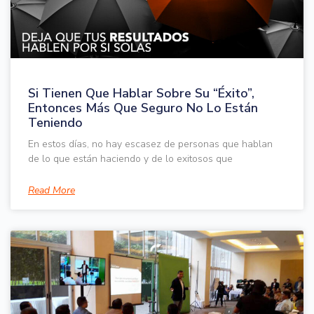
Si Tienen Que Hablar Sobre Su “Éxito”,
Entonces Más Que Seguro No Lo Están
Teniendo
En estos días, no hay escasez de personas que hablan
de lo que están haciendo y de lo exitosos que
Read More