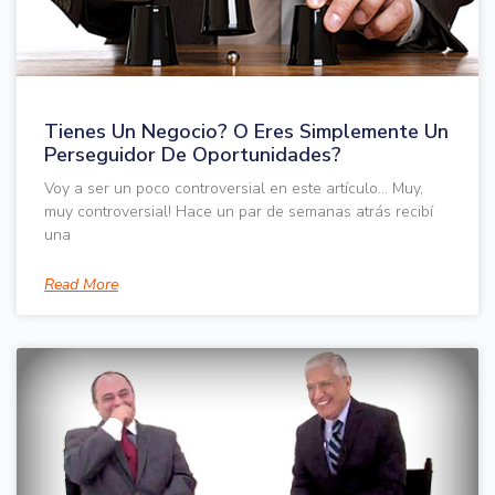
Tienes Un Negocio? O Eres Simplemente Un
Perseguidor De Oportunidades?
Voy a ser un poco controversial en este artículo… Muy,
muy controversial! Hace un par de semanas atrás recibí
una
Read More