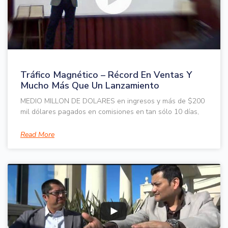
Tráfico Magnético – Récord En Ventas Y
Mucho Más Que Un Lanzamiento
MEDIO MILLON DE DOLARES en ingresos y más de $200
mil dólares pagados en comisiones en tan sólo 10 días,
Read More