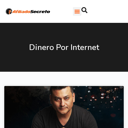
Dinero Por Internet