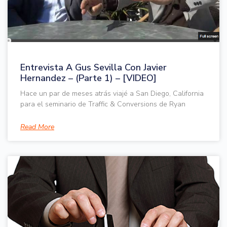
Entrevista A Gus Sevilla Con Javier
Hernandez – (Parte 1) – [VIDEO]
Hace un par de meses atrás viajé a San Diego, California
para el seminario de Traffic & Conversions de Ryan
Read More