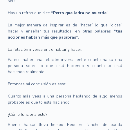
ser?
Hay un refrán que dice
“Perro que ladra no muerde”
.
La mejor manera de inspirar es de “hacer” lo que “dices”
hacer y enseñar tus resultados, en otras palabras
“tus
acciones hablan más que palabras”
.
La relación inversa entre hablar y hacer.
Parece haber una relación inversa entre cuánto habla una
persona sobre lo que está haciendo y cuánto lo está
haciendo realmente.
Entonces mi conclusión es esta:
Cuanto más veas a una persona hablando de algo, menos
probable es que lo esté haciendo.
¿Cómo funciona esto?
Bueno, hablar lleva tiempo. Requiere “ancho de banda