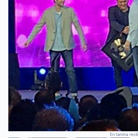
En tarima rec