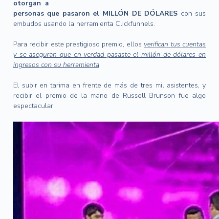
otorgan a
personas que pasaron el MILLÓN DE DÓLARES
con sus
embudos usando la herramienta Clickfunnels.
Para recibir este prestigioso premio, ellos
verifican tus cuentas
y se aseguran que en verdad pasaste el millón de dólares en
ingresos con su herramienta
.
El subir en tarima en frente de más de tres mil asistentes, y
recibir el premio de la mano de Russell Brunson fue algo
espectacular.