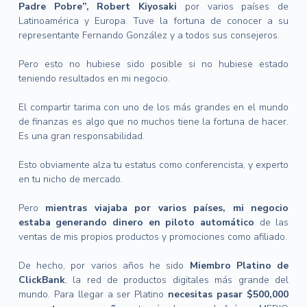
Padre Pobre”, Robert Kiyosaki
por varios países de
Latinoamérica y Europa. Tuve la fortuna de conocer a su
representante Fernando González y a todos sus consejeros.
Pero esto no hubiese sido posible si no hubiese estado
teniendo resultados en mi negocio.
El compartir tarima con uno de los más grandes en el mundo
de finanzas es algo que no muchos tiene la fortuna de hacer.
Es una gran responsabilidad.
Esto obviamente alza tu estatus como conferencista, y experto
en tu nicho de mercado.
Pero
mientras viajaba por varios países, mi negocio
estaba generando dinero en piloto automático
de las
ventas de mis propios productos y promociones como afiliado.
De hecho, por varios años he sido
Miembro Platino de
ClickBank
, la red de productos digitales más grande del
mundo. Para llegar a ser Platino
necesitas pasar $500,000