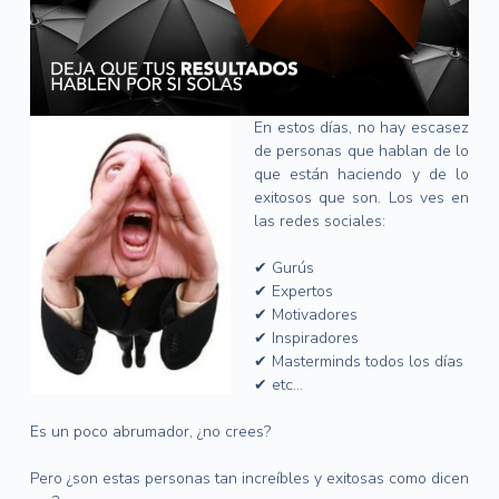
En estos días, no hay escasez
de personas que hablan de lo
que están haciendo y de lo
exitosos que son. Los ves en
las redes sociales:
✔ Gurús
✔ Expertos
✔ Motivadores
✔ Inspiradores
✔ Masterminds todos los días
✔ etc…
Es un poco abrumador, ¿no crees?
Pero ¿son estas personas tan increíbles y exitosas como dicen