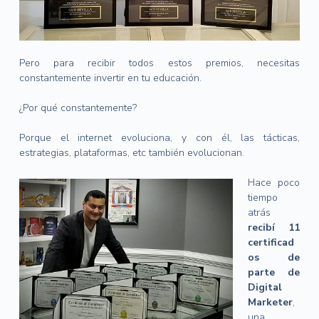
Pero para recibir todos estos premios, necesitas
constantemente invertir en tu educación.
¿Por qué constantemente?
Porque el internet evoluciona, y con él, las tácticas,
estrategias, plataformas, etc también evolucionan.
Hace poco
tiempo
atrás
recibí 11
certificad
os de
parte de
Digital
Marketer
,
una