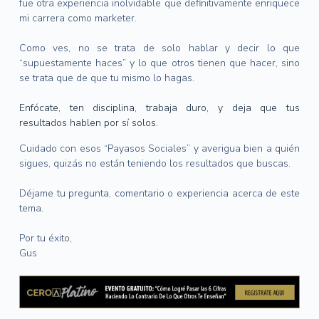
fue otra experiencia inolvidable que definitivamente enriquece
mi carrera como marketer.
Como ves, no se trata de solo hablar y decir lo que
“supuestamente haces” y lo que otros tienen que hacer, sino
se trata que de que tu mismo lo hagas.
Enfócate, ten disciplina, trabaja duro, y deja que tus
resultados hablen por sí solos.
Cuidado con esos “Payasos Sociales” y averigua bien a quién
sigues, quizás no están teniendo los resultados que buscas.
Déjame tu pregunta, comentario o experiencia acerca de este
tema.
Por tu éxito,
Gus