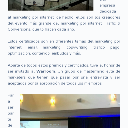
empresa
dedicada
al marketing por internet, de hecho, ellos son los creadores
del evento más grande del marketing por internet, Traffic &
Conversions, que lo hacen cada año.
Estos certificados son en diferentes temas del marketing por
internet, email marketing, copywriting, tráfico pago,
optimización, contenido, embudos y más.
Aparte de todos estos premios y certificados, tuve el honor de
ser invitado al
Warroom
. Un grupo de mastermind elite de
marketers que tienen que pasar por una entrevista y ser
aceptados por la aprobación de todos los miembros.
Par
a
ser
par
te
de