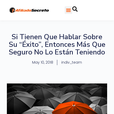
Si Tienen Que Hablar Sobre
Su “Éxito”, Entonces Más Que
Seguro No Lo Están Teniendo
May 10, 2018
indiv_team