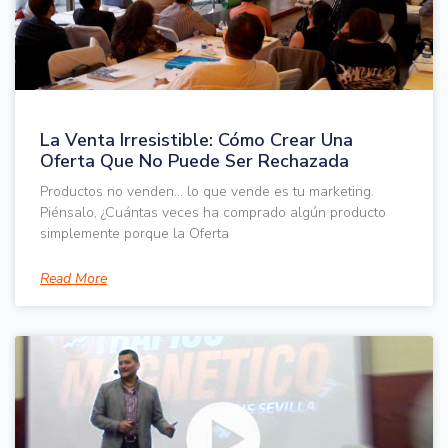
La Venta Irresistible: Cómo Crear Una
Oferta Que No Puede Ser Rechazada
Productos no venden… lo que vende es tu marketing.
Piénsalo, ¿Cuántas veces ha comprado algún producto
simplemente porque la Oferta
Read More