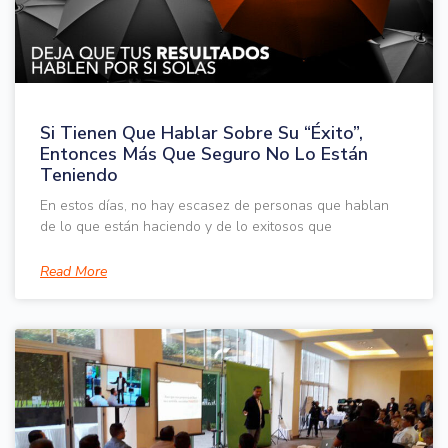
Si Tienen Que Hablar Sobre Su “Éxito”,
Entonces Más Que Seguro No Lo Están
Teniendo
En estos días, no hay escasez de personas que hablan
de lo que están haciendo y de lo exitosos que
Read More