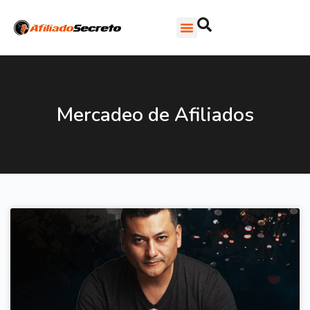
Mercadeo de Afiliados