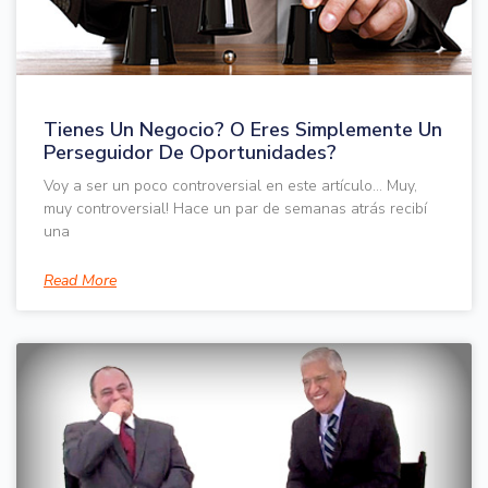
Tienes Un Negocio? O Eres Simplemente Un
Perseguidor De Oportunidades?
Voy a ser un poco controversial en este artículo… Muy,
muy controversial! Hace un par de semanas atrás recibí
una
Read More