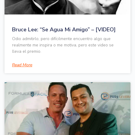
Bruce Lee: “Se Agua Mi Amigo” – [VIDEO]
Odio admitirlo, pero difícilmente encuentro algo que
realmente me inspira o me motiva, pero este video se
lleva el premio.
Read More