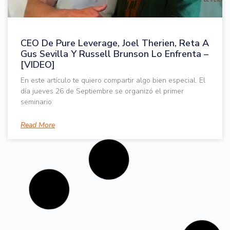
CEO De Pure Leverage, Joel Therien, Reta A
Gus Sevilla Y Russell Brunson Lo Enfrenta –
[VIDEO]
En este artículo te quiero compartir algo bien especial. El
día jueves 26 de Septiembre se organizó el primer
seminario
Read More