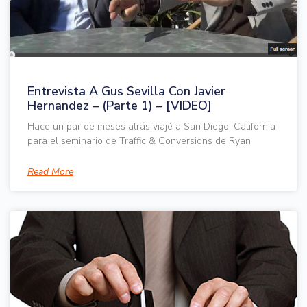
Entrevista A Gus Sevilla Con Javier
Hernandez – (Parte 1) – [VIDEO]
Hace un par de meses atrás viajé a San Diego, California
para el seminario de Traffic & Conversions de Ryan
Read More