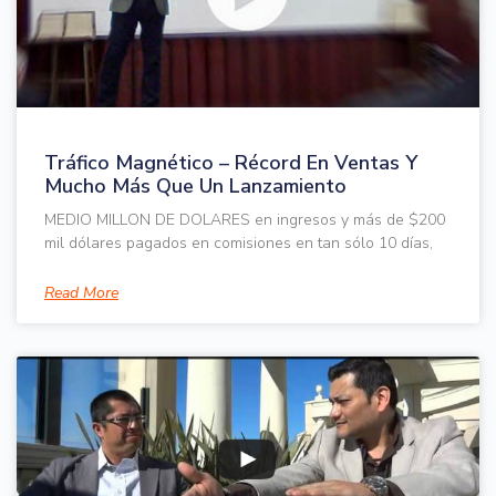
Tráfico Magnético – Récord En Ventas Y
Mucho Más Que Un Lanzamiento
MEDIO MILLON DE DOLARES en ingresos y más de $200
mil dólares pagados en comisiones en tan sólo 10 días,
Read More