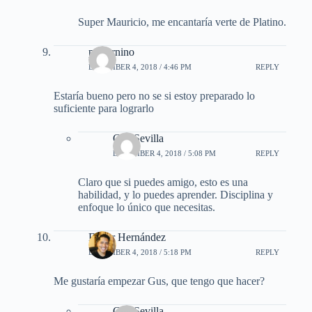
Super Mauricio, me encantaría verte de Platino.
psaturnino
DECEMBER 4, 2018 / 4:46 PM
REPLY
Estaría bueno pero no se si estoy preparado lo
suficiente para lograrlo
Gus Sevilla
DECEMBER 4, 2018 / 5:08 PM
REPLY
Claro que si puedes amigo, esto es una
habilidad, y lo puedes aprender. Disciplina y
enfoque lo único que necesitas.
Edgar Hernández
DECEMBER 4, 2018 / 5:18 PM
REPLY
Me gustaría empezar Gus, que tengo que hacer?
Gus Sevilla