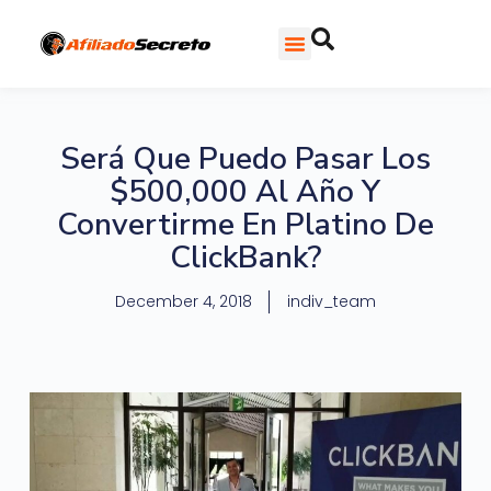
Será Que Puedo Pasar Los
$500,000 Al Año Y
Convertirme En Platino De
ClickBank?
December 4, 2018
indiv_team