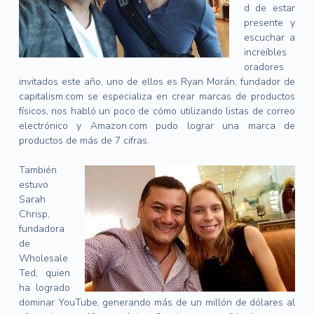
d de estar
presente y
escuchar a
increíbles
oradores
invitados este año, uno de ellos es Ryan Morán; fundador de
capitalism.com se especializa en crear marcas de productos
físicos, nos habló un poco de cómo utilizando listas de correo
electrónico y Amazon.com pudo lograr una marca de
productos de más de 7 cifras.
También
estuvo
Sarah
Chrisp,
fundadora
de
Wholesale
Ted, quien
ha logrado
dominar YouTube, generando más de un millón de dólares al