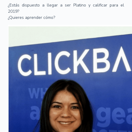
¿Estás dispuesto a llegar a ser Platino y calificar para el
2019?
¿Quieres aprender cómo?