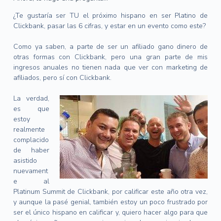
¿Te gustaría ser TU el próximo hispano en ser Platino de
Clickbank, pasar las 6 cifras, y estar en un evento como este?
Como ya saben, a parte de ser un afiliado gano dinero de
otras formas con Clickbank, pero una gran parte de mis
ingresos anuales no tienen nada que ver con marketing de
afiliados, pero sí con Clickbank.
La verdad,
es que
estoy
realmente
complacido
de haber
asistido
nuevament
e al
Platinum Summit de Clickbank, por calificar este año otra vez,
y aunque la pasé genial, también estoy un poco frustrado por
ser el único hispano en calificar y, quiero hacer algo para que