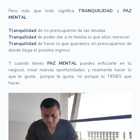
Pero más que todo significa
TRANQUILIDAD
y
PAZ
MENTAL
.
Tranquilidad
de no preocuparme de las deudas
Tranquilidad
de poder dar a mi familia lo que ellos merecen
Tranquilidad
de hacer lo que queramos sin preocuparnos de
donde llega el próximo ingreso
Y cuando tienes
PAZ MENTAL
puedes enfocarte en tu
negocio, crear nuevas oportunidades, y realmente hacer lo
que te gusta… porque te gusta, no porque lo TIENES que
hacer.