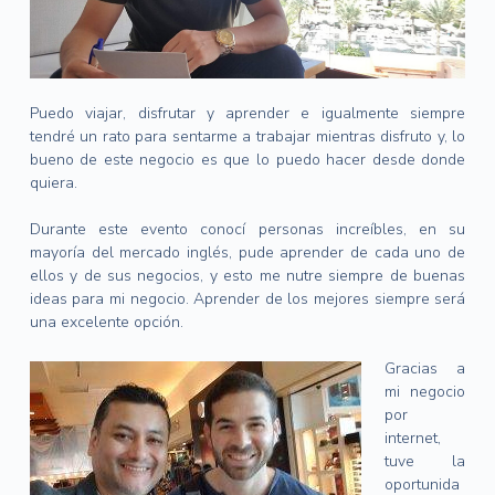
Puedo viajar, disfrutar y aprender e igualmente siempre
tendré un rato para sentarme a trabajar mientras disfruto y, lo
bueno de este negocio es que lo puedo hacer desde donde
quiera.
Durante este evento conocí personas increíbles, en su
mayoría del mercado inglés, pude aprender de cada uno de
ellos y de sus negocios, y esto me nutre siempre de buenas
ideas para mi negocio. Aprender de los mejores siempre será
una excelente opción.
Gracias a
mi negocio
por
internet,
tuve la
oportunida