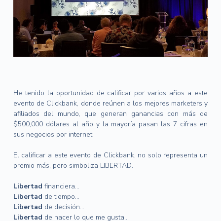
He tenido la oportunidad de calificar por varios años a este
evento de Clickbank, donde reúnen a los mejores marketers y
afiliados del mundo, que generan ganancias con más de
$500,000 dólares al año y la mayoría pasan las 7 cifras en
sus negocios por internet.
El calificar a este evento de Clickbank, no solo representa un
premio más, pero simboliza LIBERTAD.
Libertad
financiera…
Libertad
de tiempo…
Libertad
de decisión…
Libertad
de hacer lo que me gusta…