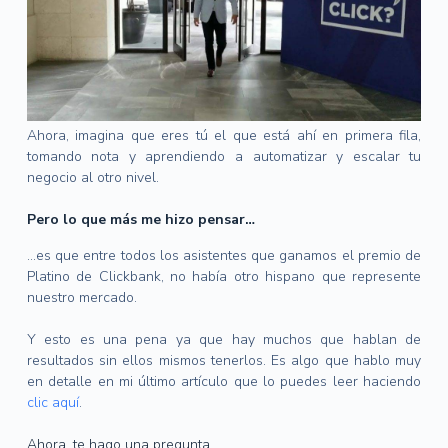
Ahora, imagina que eres tú el que está ahí en primera fila,
tomando nota y aprendiendo a automatizar y escalar tu
negocio al otro nivel.
Pero lo que más me hizo pensar…
…es que entre todos los asistentes que ganamos el premio de
Platino de Clickbank, no había otro hispano que represente
nuestro mercado.
Y esto es una pena ya que hay muchos que hablan de
resultados sin ellos mismos tenerlos. Es algo que hablo muy
en detalle en mi último artículo que lo puedes leer haciendo
clic aquí
.
Ahora, te hago una pregunta…