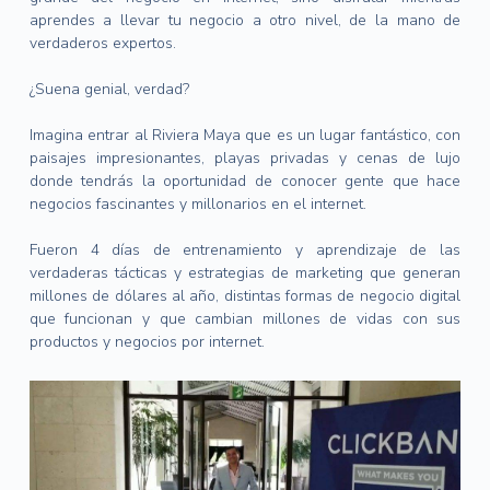
aprendes a llevar tu negocio a otro nivel, de la mano de
verdaderos expertos.
¿Suena genial, verdad?
Imagina entrar al Riviera Maya que es un lugar fantástico, con
paisajes impresionantes, playas privadas y cenas de lujo
donde tendrás la oportunidad de conocer gente que hace
negocios fascinantes y millonarios en el internet.
Fueron 4 días de entrenamiento y aprendizaje de las
verdaderas tácticas y estrategias de marketing que generan
millones de dólares al año, distintas formas de negocio digital
que funcionan y que cambian millones de vidas con sus
productos y negocios por internet.